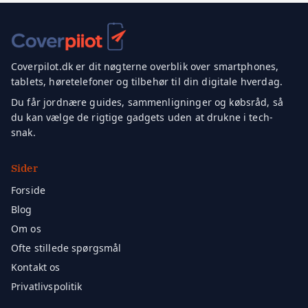
Coverpilot.dk er dit nøgterne overblik over smartphones,
tablets, høretelefoner og tilbehør til din digitale hverdag.
Du får jordnære guides, sammenligninger og købsråd, så
du kan vælge de rigtige gadgets uden at drukne i tech-
snak.
Sider
Forside
Blog
Om os
Ofte stillede spørgsmål
Kontakt os
Privatlivspolitik