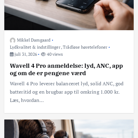
Mikkel Damgaard
Lydkvalitet & indstillinger
,
Trådløse høretelefoner
juli 31, 2026
40 views
Wavell 4 Pro anmeldelse: lyd, ANC, app
og om de er pengene værd
Wavell 4 Pro leverer balanceret lyd, solid ANC, god
batteritid og en brugbar app til omkring 1.000 kr.
Læs, hvordan…