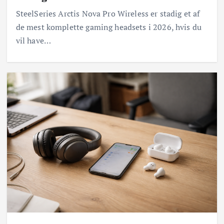
SteelSeries Arctis Nova Pro Wireless er stadig et af
de mest komplette gaming headsets i 2026, hvis du
vil have…