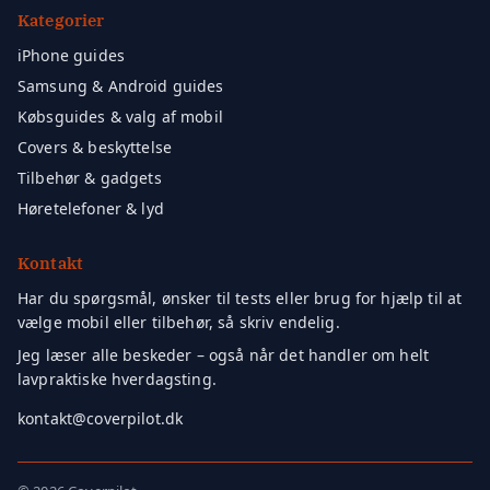
Kategorier
iPhone guides
Samsung & Android guides
Købsguides & valg af mobil
Covers & beskyttelse
Tilbehør & gadgets
Høretelefoner & lyd
Kontakt
Har du spørgsmål, ønsker til tests eller brug for hjælp til at
vælge mobil eller tilbehør, så skriv endelig.
Jeg læser alle beskeder – også når det handler om helt
lavpraktiske hverdagsting.
kontakt@coverpilot.dk