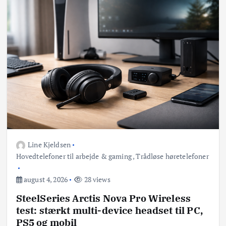
Line Kjeldsen
Hovedtelefoner til arbejde & gaming
,
Trådløse høretelefoner
august 4, 2026
28 views
SteelSeries Arctis Nova Pro Wireless
test: stærkt multi-device headset til PC,
PS5 og mobil