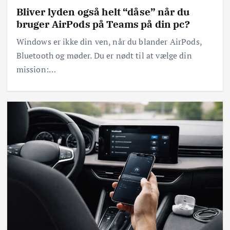
Bliver lyden også helt “dåse” når du
bruger AirPods på Teams på din pc?
Windows er ikke din ven, når du blander AirPods,
Bluetooth og møder. Du er nødt til at vælge din
mission:…