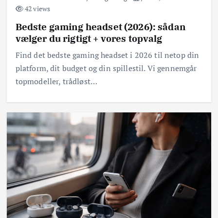
42 views
Bedste gaming headset (2026): sådan
vælger du rigtigt + vores topvalg
Find det bedste gaming headset i 2026 til netop din
platform, dit budget og din spillestil. Vi gennemgår
topmodeller, trådløst…