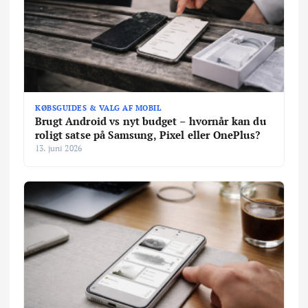
KØBSGUIDES & VALG AF MOBIL
Brugt Android vs nyt budget – hvornår kan du
roligt satse på Samsung, Pixel eller OnePlus?
13. juni 2026