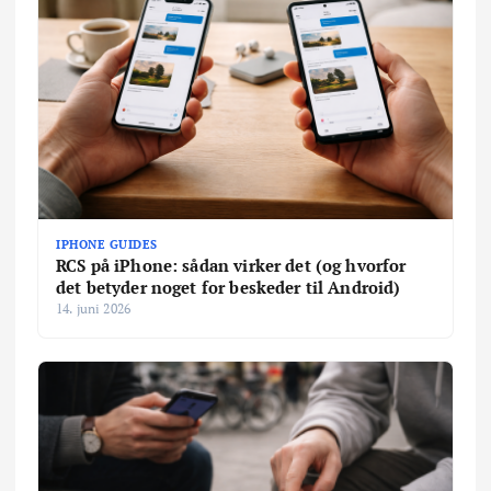
IPHONE GUIDES
RCS på iPhone: sådan virker det (og hvorfor
det betyder noget for beskeder til Android)
14. juni 2026