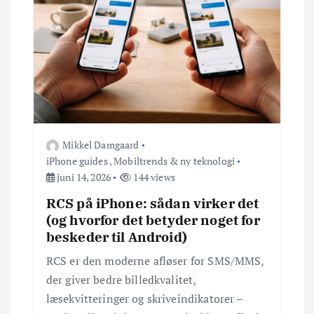
Mikkel Damgaard
iPhone guides
,
Mobiltrends & ny teknologi
juni 14, 2026
144 views
RCS på iPhone: sådan virker det
(og hvorfor det betyder noget for
beskeder til Android)
RCS er den moderne afløser for SMS/MMS,
der giver bedre billedkvalitet,
læsekvitteringer og skriveindikatorer –