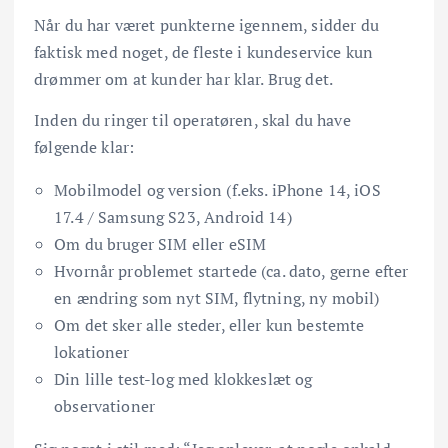
Når du har været punkterne igennem, sidder du
faktisk med noget, de fleste i kundeservice kun
drømmer om at kunder har klar. Brug det.
Inden du ringer til operatøren, skal du have
følgende klar:
Mobilmodel og version (f.eks. iPhone 14, iOS
17.4 / Samsung S23, Android 14)
Om du bruger SIM eller eSIM
Hvornår problemet startede (ca. dato, gerne efter
en ændring som nyt SIM, flytning, ny mobil)
Om det sker alle steder, eller kun bestemte
lokationer
Din lille test-log med klokkeslæt og
observationer