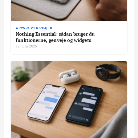
APPS & VÆRKTØJER
Nothing Essential: sådan bruger du
funktionerne, genveje og widgets
12. juni 2026