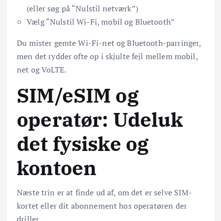
(eller søg på “Nulstil netværk”)
Vælg “Nulstil Wi-Fi, mobil og Bluetooth”
Du mister gemte Wi-Fi-net og Bluetooth-parringer,
men det rydder ofte op i skjulte fejl mellem mobil,
net og VoLTE.
SIM/eSIM og
operatør: Udeluk
det fysiske og
kontoen
Næste trin er at finde ud af, om det er selve SIM-
kortet eller dit abonnement hos operatøren der
driller.