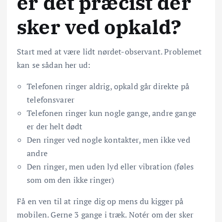
er det præcist der
sker ved opkald?
Start med at være lidt nørdet-observant. Problemet
kan se sådan her ud:
Telefonen ringer aldrig, opkald går direkte på
telefonsvarer
Telefonen ringer kun nogle gange, andre gange
er der helt dødt
Den ringer ved nogle kontakter, men ikke ved
andre
Den ringer, men uden lyd eller vibration (føles
som om den ikke ringer)
Få en ven til at ringe dig op mens du kigger på
mobilen. Gerne 3 gange i træk. Notér om der sker