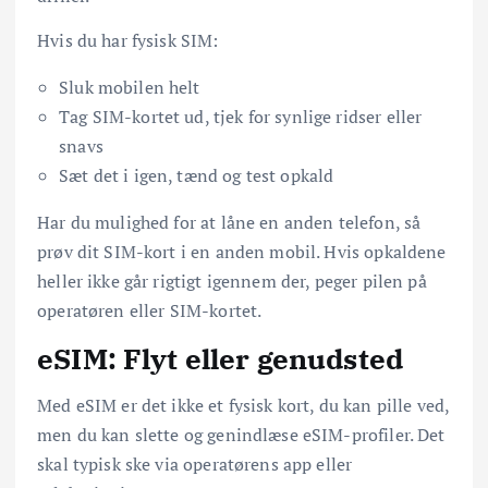
Hvis du har fysisk SIM:
Sluk mobilen helt
Tag SIM-kortet ud, tjek for synlige ridser eller
snavs
Sæt det i igen, tænd og test opkald
Har du mulighed for at låne en anden telefon, så
prøv dit SIM-kort i en anden mobil. Hvis opkaldene
heller ikke går rigtigt igennem der, peger pilen på
operatøren eller SIM-kortet.
eSIM: Flyt eller genudsted
Med eSIM er det ikke et fysisk kort, du kan pille ved,
men du kan slette og genindlæse eSIM-profiler. Det
skal typisk ske via operatørens app eller