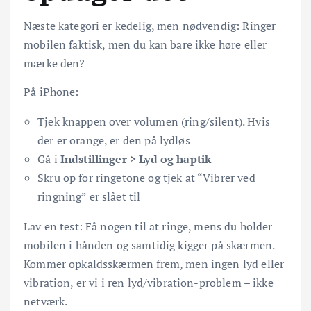
Næste kategori er kedelig, men nødvendig: Ringer
mobilen faktisk, men du kan bare ikke høre eller
mærke den?
På iPhone:
Tjek knappen over volumen (ring/silent). Hvis
der er orange, er den på lydløs
Gå i
Indstillinger > Lyd og haptik
Skru op for ringetone og tjek at “Vibrer ved
ringning” er slået til
Lav en test: Få nogen til at ringe, mens du holder
mobilen i hånden og samtidig kigger på skærmen.
Kommer opkaldsskærmen frem, men ingen lyd eller
vibration, er vi i ren lyd/vibration-problem – ikke
netværk.