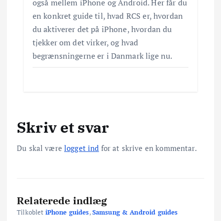
også mellem iPhone og Android. Her får du
en konkret guide til, hvad RCS er, hvordan
du aktiverer det på iPhone, hvordan du
tjekker om det virker, og hvad
begrænsningerne er i Danmark lige nu.
Skriv et svar
Du skal være
logget ind
for at skrive en kommentar.
Relaterede indlæg
Tilkoblet
iPhone guides
,
Samsung & Android guides