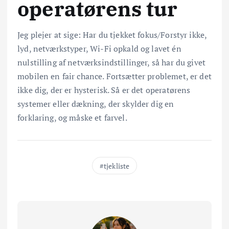
operatørens tur
Jeg plejer at sige: Har du tjekket fokus/Forstyr ikke,
lyd, netværkstyper, Wi-Fi opkald og lavet én
nulstilling af netværksindstillinger, så har du givet
mobilen en fair chance. Fortsætter problemet, er det
ikke dig, der er hysterisk. Så er det operatørens
systemer eller dækning, der skylder dig en
forklaring, og måske et farvel.
tjekliste