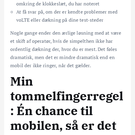
omkring de klokkeslæt, du har noteret
At få svar på, om der er kendte problemer med
voLTE eller dækning på dine test-steder
Nogle gange ender den ærlige løsning med at være
et skift af operatør, hvis de simpelthen ikke har
ordentlig dækning der, hvor du er mest. Det føles
dramatisk, men det er mindre dramatisk end en
mobil der ikke ringer, når det gælder.
Min
tommelfingerregel
: Én chance til
mobilen, så er det