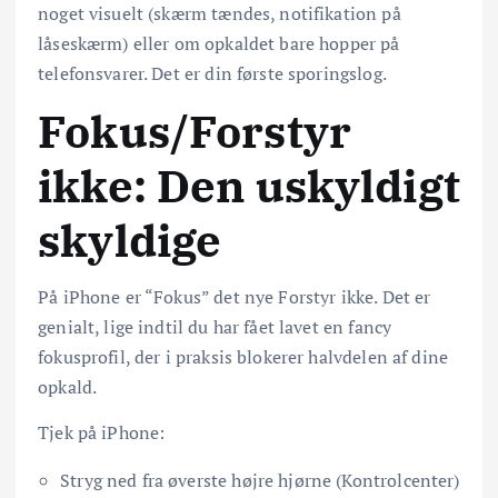
noget visuelt (skærm tændes, notifikation på
låseskærm) eller om opkaldet bare hopper på
telefonsvarer. Det er din første sporingslog.
Fokus/Forstyr
ikke: Den uskyldigt
skyldige
På iPhone er “Fokus” det nye Forstyr ikke. Det er
genialt, lige indtil du har fået lavet en fancy
fokusprofil, der i praksis blokerer halvdelen af dine
opkald.
Tjek på iPhone:
Stryg ned fra øverste højre hjørne (Kontrolcenter)