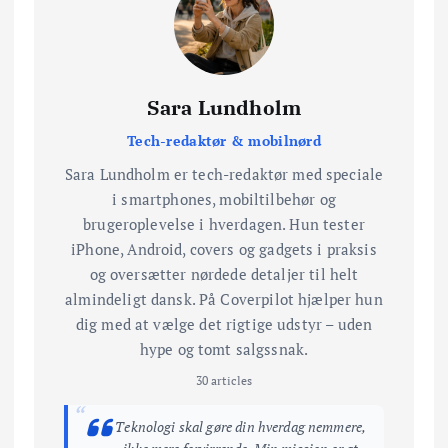
Sara Lundholm
Tech-redaktør & mobilnørd
Sara Lundholm er tech-redaktør med speciale
i smartphones, mobiltilbehør og
brugeroplevelse i hverdagen. Hun tester
iPhone, Android, covers og gadgets i praksis
og oversætter nørdede detaljer til helt
almindeligt dansk. På Coverpilot hjælper hun
dig med at vælge det rigtige udstyr – uden
hype og tomt salgssnak.
30 articles
“
Teknologi skal gøre din hverdag nemmere,