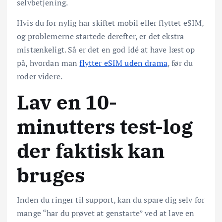
selvbetjening.
Hvis du for nylig har skiftet mobil eller flyttet eSIM,
og problemerne startede derefter, er det ekstra
mistænkeligt. Så er det en god idé at have læst op
på, hvordan man
flytter eSIM uden drama
, før du
roder videre.
Lav en 10-
minutters test-log
der faktisk kan
bruges
Inden du ringer til support, kan du spare dig selv for
mange “har du prøvet at genstarte” ved at lave en