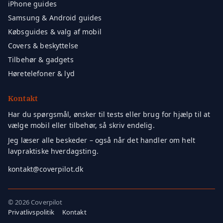
iPhone guides
Samsung & Android guides
Købsguides & valg af mobil
Covers & beskyttelse
Tilbehør & gadgets
Høretelefoner & lyd
Kontakt
Har du spørgsmål, ønsker til tests eller brug for hjælp til at
vælge mobil eller tilbehør, så skriv endelig.
Jeg læser alle beskeder – også når det handler om helt
lavpraktiske hverdagsting.
kontakt@coverpilot.dk
©
2026 Coverpilot
Privatlivspolitik
Kontakt