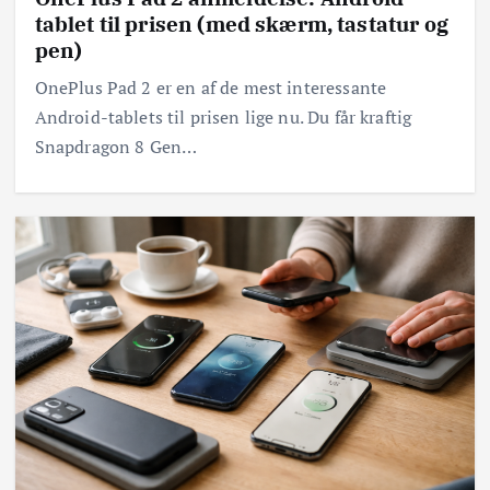
tablet til prisen (med skærm, tastatur og
pen)
OnePlus Pad 2 er en af de mest interessante
Android-tablets til prisen lige nu. Du får kraftig
Snapdragon 8 Gen…