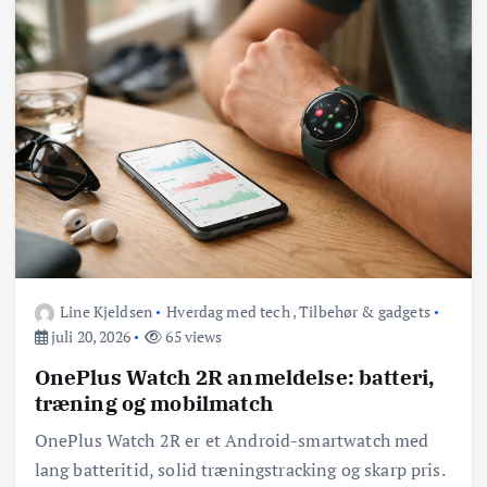
Line Kjeldsen
Hverdag med tech
,
Tilbehør & gadgets
juli 20, 2026
65 views
OnePlus Watch 2R anmeldelse: batteri,
træning og mobilmatch
OnePlus Watch 2R er et Android-smartwatch med
lang batteritid, solid træningstracking og skarp pris.