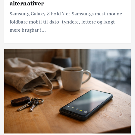
alternativer
Samsung Galaxy Z Fold 7 er Samsungs mest modne
foldbare mobil til dato: tyndere, lettere og langt
mere brugbar i…