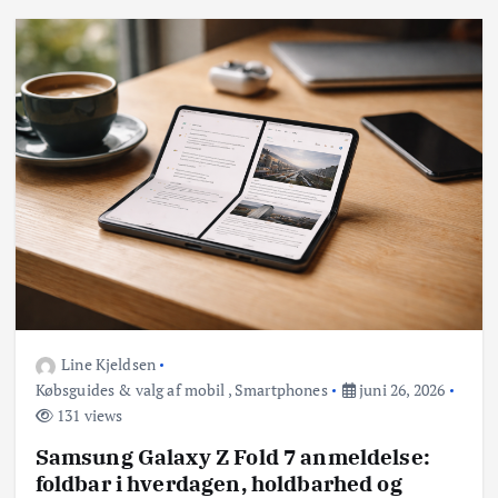
Line Kjeldsen
Købsguides & valg af mobil
,
Smartphones
juni 26, 2026
131 views
Samsung Galaxy Z Fold 7 anmeldelse:
foldbar i hverdagen, holdbarhed og