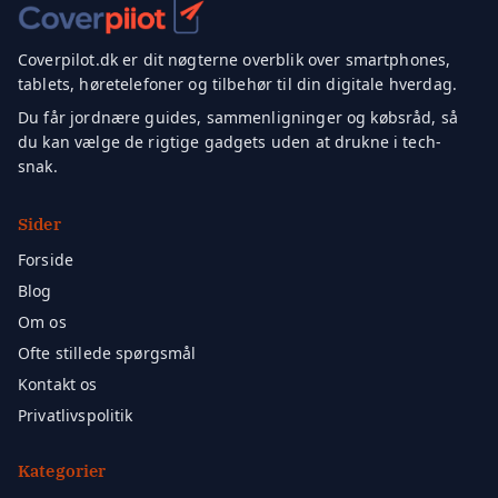
Coverpilot.dk er dit nøgterne overblik over smartphones,
tablets, høretelefoner og tilbehør til din digitale hverdag.
Du får jordnære guides, sammenligninger og købsråd, så
du kan vælge de rigtige gadgets uden at drukne i tech-
snak.
Sider
Forside
Blog
Om os
Ofte stillede spørgsmål
Kontakt os
Privatlivspolitik
Kategorier