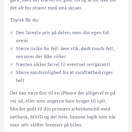
det alt for stramt med små skruer.
Typisk får du:
Den laveste pris på delen, men din egen tid
oveni
Større risiko for fejl: løse stik, dødt touch-felt,
sensorer der ikke virker
Næsten sikker farvel til eventuel restgaranti
Større sandsynlighed for at vandtæthed ryger
helt
Det kan være fint til en iPhone der alligevel er på
vej ud, eller som ungerne bare bruger til spil.
Mindre godt til din primære arbejdsmobil med
netbank, MitID og det hele. Samme logik som når
man selv skifter bremser på bilen.