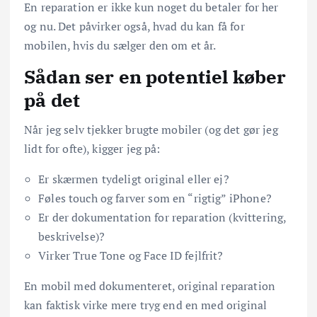
En reparation er ikke kun noget du betaler for her
og nu. Det påvirker også, hvad du kan få for
mobilen, hvis du sælger den om et år.
Sådan ser en potentiel køber
på det
Når jeg selv tjekker brugte mobiler (og det gør jeg
lidt for ofte), kigger jeg på:
Er skærmen tydeligt original eller ej?
Føles touch og farver som en “rigtig” iPhone?
Er der dokumentation for reparation (kvittering,
beskrivelse)?
Virker True Tone og Face ID fejlfrit?
En mobil med dokumenteret, original reparation
kan faktisk virke mere tryg end en med original