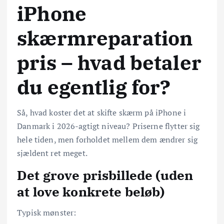
iPhone
skærmreparation
pris – hvad betaler
du egentlig for?
Så, hvad koster det at skifte skærm på iPhone i
Danmark i 2026-agtigt niveau? Priserne flytter sig
hele tiden, men forholdet mellem dem ændrer sig
sjældent ret meget.
Det grove prisbillede (uden
at love konkrete beløb)
Typisk mønster: