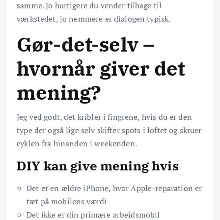
samme. Jo hurtigere du vender tilbage til
værkstedet, jo nemmere er dialogen typisk.
Gør-det-selv –
hvornår giver det
mening?
Jeg ved godt, det kribler i fingrene, hvis du er den
type der også lige selv skifter spots i loftet og skruer
cyklen fra hinanden i weekenden.
DIY kan give mening hvis
Det er en ældre iPhone, hvor Apple-reparation er
tæt på mobilens værdi
Det ikke er din primære arbejdsmobil