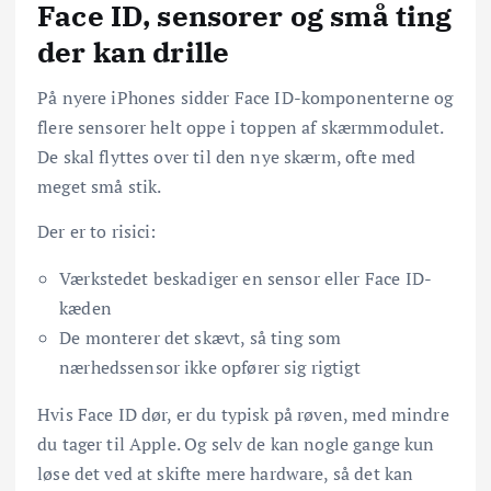
Face ID, sensorer og små ting
der kan drille
På nyere iPhones sidder Face ID-komponenterne og
flere sensorer helt oppe i toppen af skærmmodulet.
De skal flyttes over til den nye skærm, ofte med
meget små stik.
Der er to risici:
Værkstedet beskadiger en sensor eller Face ID-
kæden
De monterer det skævt, så ting som
nærhedssensor ikke opfører sig rigtigt
Hvis Face ID dør, er du typisk på røven, med mindre
du tager til Apple. Og selv de kan nogle gange kun
løse det ved at skifte mere hardware, så det kan