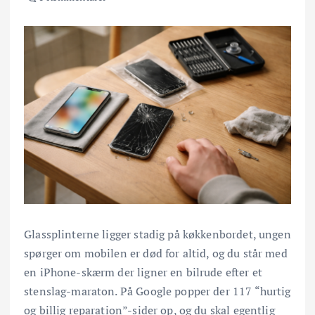
Glassplinterne ligger stadig på køkkenbordet, ungen
spørger om mobilen er død for altid, og du står med
en iPhone-skærm der ligner en bilrude efter et
stenslag-maraton. På Google popper der 117 “hurtig
og billig reparation”-sider op, og du skal egentlig