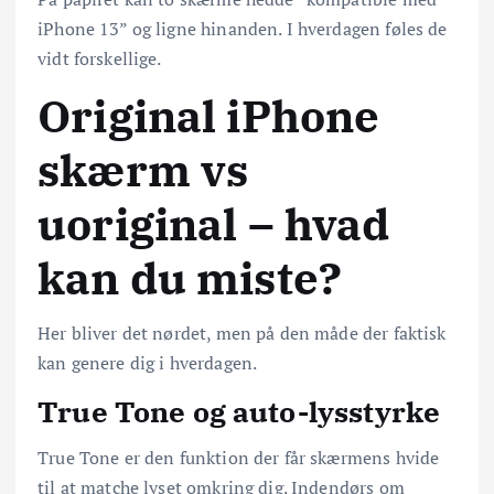
iPhone 13” og ligne hinanden. I hverdagen føles de
vidt forskellige.
Original iPhone
skærm vs
uoriginal – hvad
kan du miste?
Her bliver det nørdet, men på den måde der faktisk
kan genere dig i hverdagen.
True Tone og auto-lysstyrke
True Tone er den funktion der får skærmens hvide
til at matche lyset omkring dig. Indendørs om