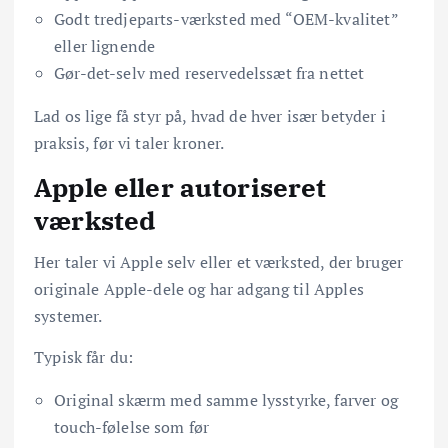
Godt tredjeparts-værksted med “OEM-kvalitet”
eller lignende
Gør-det-selv med reservedelssæt fra nettet
Lad os lige få styr på, hvad de hver især betyder i
praksis, før vi taler kroner.
Apple eller autoriseret
værksted
Her taler vi Apple selv eller et værksted, der bruger
originale Apple-dele og har adgang til Apples
systemer.
Typisk får du:
Original skærm med samme lysstyrke, farver og
touch-følelse som før