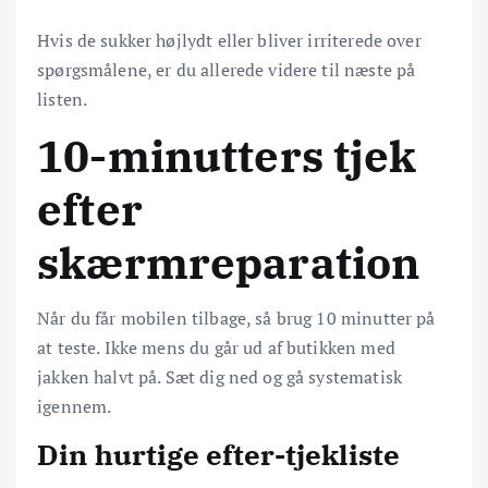
Hvis de sukker højlydt eller bliver irriterede over
spørgsmålene, er du allerede videre til næste på
listen.
10-minutters tjek
efter
skærmreparation
Når du får mobilen tilbage, så brug 10 minutter på
at teste. Ikke mens du går ud af butikken med
jakken halvt på. Sæt dig ned og gå systematisk
igennem.
Din hurtige efter-tjekliste