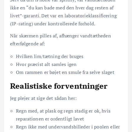
ikke en “du kan bade med den hver dag resten af
livet”-garanti. Det var en laboratorieklassificering
(IP-rating) under kontrollerede forhold.
Når skærmen pilles af, afhænger vandtætheden
efterfølgende af:
Hvilken lim/tætning der bruges
Hvor præcist alt samles igen
Om rammen er bøjet en smule fra selve slaget
Realistiske forventninger
Jeg plejer at sige det sådan her:
Regn med, at plask og regn stadig er ok, hvis
reparationen er ordentligt lavet
Regn ikke med undervandsbilleder i poolen eller