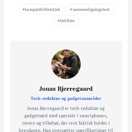
kompatibilitetstjek
sammenligningstest
tjekliste
Jonas Bjerregaard
Tech-redaktør og gadgetanmelder
Jonas Bjerregaard er tech-redaktør og
gadgetnørd med speciale i smartphones,
covers og tilbehør, der rent faktisk holder i
hverdagen. Han oversætter specifikationer til