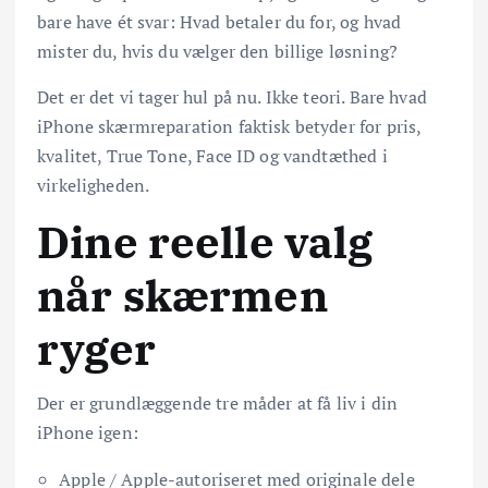
bare have ét svar: Hvad betaler du for, og hvad
mister du, hvis du vælger den billige løsning?
Det er det vi tager hul på nu. Ikke teori. Bare hvad
iPhone skærmreparation faktisk betyder for pris,
kvalitet, True Tone, Face ID og vandtæthed i
virkeligheden.
Dine reelle valg
når skærmen
ryger
Der er grundlæggende tre måder at få liv i din
iPhone igen:
Apple / Apple-autoriseret med originale dele