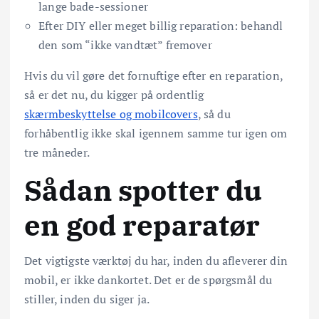
lange bade-sessioner
Efter DIY eller meget billig reparation: behandl
den som “ikke vandtæt” fremover
Hvis du vil gøre det fornuftige efter en reparation,
så er det nu, du kigger på ordentlig
skærmbeskyttelse og mobilcovers
, så du
forhåbentlig ikke skal igennem samme tur igen om
tre måneder.
Sådan spotter du
en god reparatør
Det vigtigste værktøj du har, inden du afleverer din
mobil, er ikke dankortet. Det er de spørgsmål du
stiller, inden du siger ja.