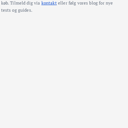
køb. Tilmeld dig via
kontakt
eller følg vores blog for nye
tests og guides.