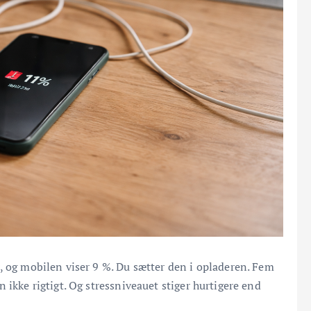
, og mobilen viser 9 %. Du sætter den i opladeren. Fem
 ikke rigtigt. Og stressniveauet stiger hurtigere end