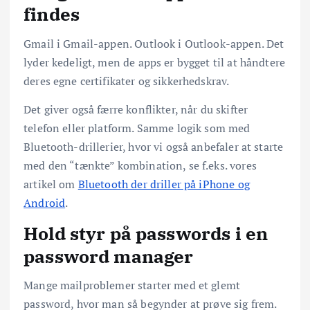
findes
Gmail i Gmail-appen. Outlook i Outlook-appen. Det
lyder kedeligt, men de apps er bygget til at håndtere
deres egne certifikater og sikkerhedskrav.
Det giver også færre konflikter, når du skifter
telefon eller platform. Samme logik som med
Bluetooth-drillerier, hvor vi også anbefaler at starte
med den “tænkte” kombination, se f.eks. vores
artikel om
Bluetooth der driller på iPhone og
Android
.
Hold styr på passwords i en
password manager
Mange mailproblemer starter med et glemt
password, hvor man så begynder at prøve sig frem.