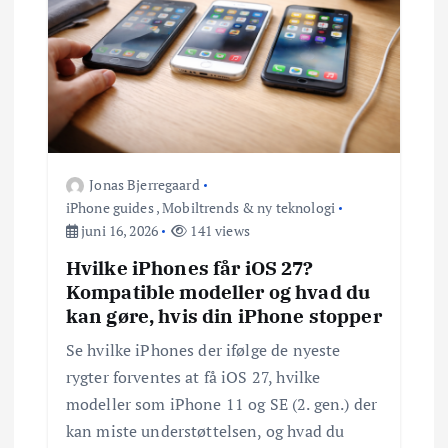
Jonas Bjerregaard
iPhone guides
,
Mobiltrends & ny teknologi
juni 16, 2026
141 views
Hvilke iPhones får iOS 27?
Kompatible modeller og hvad du
kan gøre, hvis din iPhone stopper
Se hvilke iPhones der ifølge de nyeste
rygter forventes at få iOS 27, hvilke
modeller som iPhone 11 og SE (2. gen.) der
kan miste understøttelsen, og hvad du