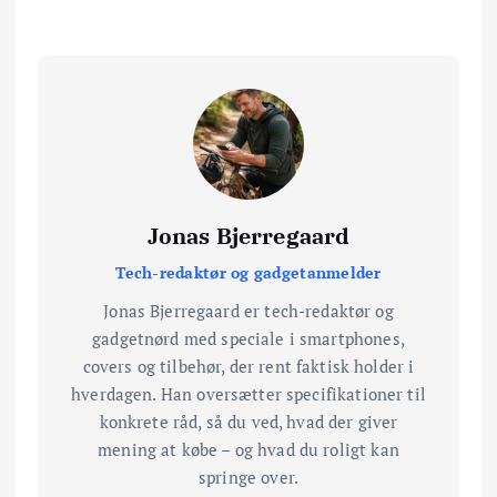
Jonas Bjerregaard
Tech-redaktør og gadgetanmelder
Jonas Bjerregaard er tech-redaktør og
gadgetnørd med speciale i smartphones,
covers og tilbehør, der rent faktisk holder i
hverdagen. Han oversætter specifikationer til
konkrete råd, så du ved, hvad der giver
mening at købe – og hvad du roligt kan
springe over.