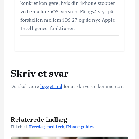
konkret kan gøre, hvis din iPhone stopper
ved en ældre iOS-version. Få også styr på
forskellen mellem iOS 27 og de nye Apple
Intelligence-funktioner.
Skriv et svar
Du skal være
logget ind
for at skrive en kommentar.
Relaterede indlæg
Tilkoblet
Hverdag med tech
,
iPhone guides