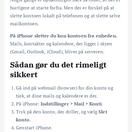
hurtigere at starte forfra. Men der er forskel på at
slette kontoen lokalt på telefonen og at slette selve
mailkontoen.
På iPhone sletter du kun kontoen fra enheden.
Mails, kontakter og kalendere, der ligger i skyen
(Gmail, Outlook, iCloud), bliver på serveren.
Sådan gør du det rimeligt
sikkert
Gå ind på webmail (browser) for din konto og
tjek, at dine mails og kalendere er der.
På iPhone:
Indstillinger > Mail > Konti
.
Tryk på den konto, der driller, og vælg
Slet
konto
.
Genstart iPhone.