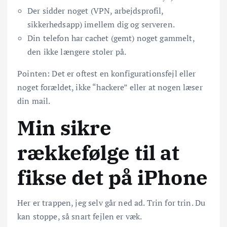
Der sidder noget (VPN, arbejdsprofil,
sikkerhedsapp) imellem dig og serveren.
Din telefon har cachet (gemt) noget gammelt,
den ikke længere stoler på.
Pointen: Det er oftest en konfigurationsfejl eller
noget forældet, ikke “hackere” eller at nogen læser
din mail.
Min sikre
rækkefølge til at
fikse det på iPhone
Her er trappen, jeg selv går ned ad. Trin for trin. Du
kan stoppe, så snart fejlen er væk.