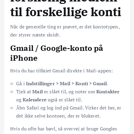
til forskellige konti
Når de generelle ting er prøvet, er det kontotypen,
der styrer næste skridt.
Gmail / Google-konto på
iPhone
Hvis du har tilføjet Gmail direkte i Mail-appen:
Gå i
Indstillinger > Mail > Konti > Gmail
.
Tjek at
Mail
er slået til, og noter om
Kontakter
og
Kalendere
også er slået til.
Åbn Safari og log ind på Gmail. Virker det her, er
det ikke selve kontoen, der er blokeret.
Hvis du ofte har bøvl, så overvej at bruge Googles