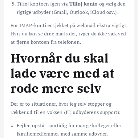
Tilføj kontoen igen via
Tilføj konto
og vælg den
rigtige udbyder (Gmail, Outlook, iCloud osv.).
For IMAP-konti er tjekket på webmail ekstra vigtigt.
Hvis du kan se dine mails der, ryger de ikke væk ved
at fjerne kontoen fra telefonen.
Hvornår du skal
lade være med at
rode mere selv
Der er to situationer, hvor jeg selv stopper og
rækker ud til en voksen (IT, udbyderens support):
Fejlen opstår samtidig for mange kolleger eller
familiemedlemmer med samme udbyder.