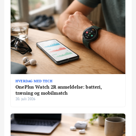
HVERDAG MED TECH
OnePlus Watch 2R anmeldelse: batteri,
træning og mobilmatch
20. juli 2026