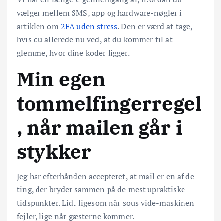
vælger mellem SMS, app og hardware-nøgler i
artiklen om
2FA uden stress
. Den er værd at tage,
hvis du allerede nu ved, at du kommer til at
glemme, hvor dine koder ligger.
Min egen
tommelfingerregel
, når mailen går i
stykker
Jeg har efterhånden accepteret, at mail er en af de
ting, der bryder sammen på de mest upraktiske
tidspunkter. Lidt ligesom når sous vide-maskinen
fejler, lige når gæsterne kommer.