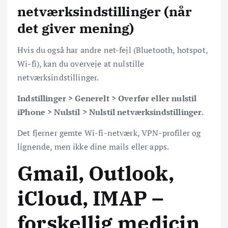
netværksindstillinger (når
det giver mening)
Hvis du også har andre net-fejl (Bluetooth, hotspot,
Wi-fi), kan du overveje at nulstille
netværksindstillinger.
Indstillinger > Generelt > Overfør eller nulstil
iPhone > Nulstil > Nulstil netværksindstillinger
.
Det fjerner gemte Wi-fi-netværk, VPN-profiler og
lignende, men ikke dine mails eller apps.
Gmail, Outlook,
iCloud, IMAP –
forskellig medicin