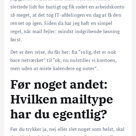
slettede lidt for hurtigt og fik rodet en arbejdskonto
så meget, at det tog IT-afdelingen en dag at få den
renset op igen. Siden da har jeg haft en simpel
regel, når mail fejler: mindst indgribende løsning
først.
Det er den rejse, du får her: fra “rolig, det er nok
bare netværket” til “ok, nu nulstiller vi kontoen,
men uden at miste kalendere og noter”.
Før noget andet:
Hvilken mailtype
har du egentlig?
Før du trykker ja, nej eller slet noget som helst, skal