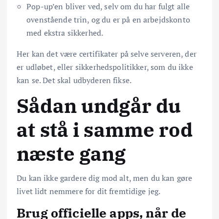
Pop-up’en bliver ved, selv om du har fulgt alle
ovenstående trin, og du er på en arbejdskonto
med ekstra sikkerhed.
Her kan det være certifikater på selve serveren, der
er udløbet, eller sikkerhedspolitikker, som du ikke
kan se. Det skal udbyderen fikse.
Sådan undgår du
at stå i samme rod
næste gang
Du kan ikke gardere dig mod alt, men du kan gøre
livet lidt nemmere for dit fremtidige jeg.
Brug officielle apps, når de