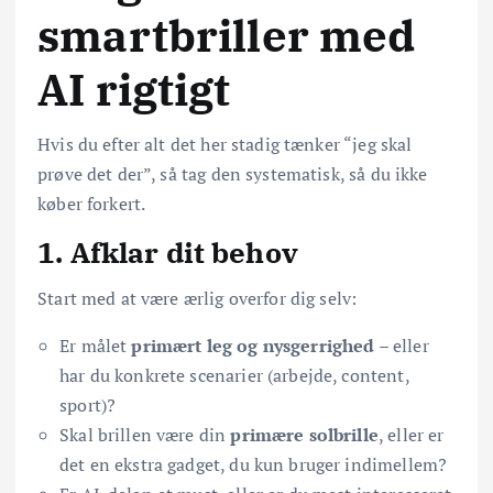
smartbriller med
AI rigtigt
Hvis du efter alt det her stadig tænker “jeg skal
prøve det der”, så tag den systematisk, så du ikke
køber forkert.
1. Afklar dit behov
Start med at være ærlig overfor dig selv:
Er målet
primært leg og nysgerrighed
– eller
har du konkrete scenarier (arbejde, content,
sport)?
Skal brillen være din
primære solbrille
, eller er
det en ekstra gadget, du kun bruger indimellem?