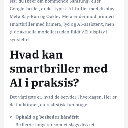
Når du læser om kommende Samsung- eller
Google-briller, er det typisk AI-briller med display.
Meta Ray-Ban og Oakley Meta er derimod primært
smartbriller med kamera, lyd og AI-assistent, men
(i de aktuelle modeller) uden fuldt AR-display i
synsfeltet.
Hvad kan
smartbriller med
AI i praksis?
Det vigtigste er, hvad de betyder i hverdagen. Her er
de funktioner, du realistisk kan bruge:
Opkald og beskeder håndfrit
Brillerne fungerer som et slags diskret