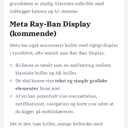
grundideen er stadig: klassiske solbriller med
indbygget kamera og AI-stemme.
Meta Ray-Ban Display
(kommende)
Meta har også annonceret briller med rigtigt display
i synsfeltet, ofte omtalt som Ray-Ban Display.
Brillerne er tænkt som en mellemting mellem
klassiske briller og AR-briller.
De skal kunne vise
tekst og simple grafiske
elementer
foran øjet.
AI’en kan potentielt vise oversættelser,
notifikationer, navigation og korte svar uden at
du kigger på mobilskærmen.
Det er den type briller, mange forbinder med