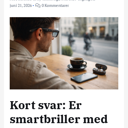
juni 21, 2026
0 Kommentarer
Kort svar: Er
smartbriller med