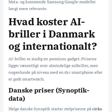
Meta- og kommende Samsung/Google-modeller
langt mere relevante.
Hvad koster AI-
briller i Danmark
og internationalt?
AI-briller er stadig en premium-gadget. Priserne
ligger væsentligt over almindelige solbriller, men
nogenlunde på niveau med en dyr smartphone eller
et godt smartwatch.
Danske priser (Synoptik-
data)
Ifølge danske Synoptik starter stelpriserne på
cirka