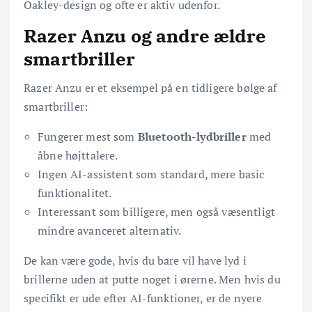
Oakley-design og ofte er aktiv udenfor.
Razer Anzu og andre ældre
smartbriller
Razer Anzu er et eksempel på en tidligere bølge af
smartbriller:
Fungerer mest som
Bluetooth-lydbriller
med
åbne højttalere.
Ingen AI-assistent som standard, mere basic
funktionalitet.
Interessant som billigere, men også væsentligt
mindre avanceret alternativ.
De kan være gode, hvis du bare vil have lyd i
brillerne uden at putte noget i ørerne. Men hvis du
specifikt er ude efter AI-funktioner, er de nyere