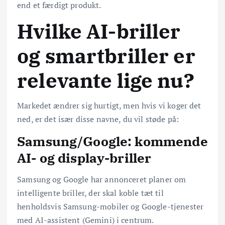
end et færdigt produkt.
Hvilke AI-briller
og smartbriller er
relevante lige nu?
Markedet ændrer sig hurtigt, men hvis vi koger det
ned, er det især disse navne, du vil støde på:
Samsung/Google: kommende
AI- og display-briller
Samsung og Google har annonceret planer om
intelligente briller, der skal koble tæt til
henholdsvis Samsung-mobiler og Google-tjenester
med AI-assistent (Gemini) i centrum.