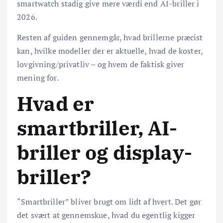
smartwatch stadig give mere værdi end AI-briller i
2026.
Resten af guiden gennemgår, hvad brillerne præcist
kan, hvilke modeller der er aktuelle, hvad de koster,
lovgivning/privatliv – og hvem de faktisk giver
mening for.
Hvad er
smartbriller, AI-
briller og display-
briller?
“Smartbriller” bliver brugt om lidt af hvert. Det gør
det svært at gennemskue, hvad du egentlig kigger