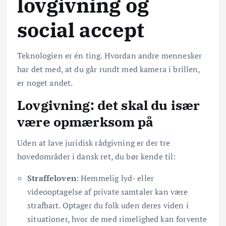
lovgivning og
social accept
Teknologien er én ting. Hvordan andre mennesker
har det med, at du går rundt med kamera i brillen,
er noget andet.
Lovgivning: det skal du især
være opmærksom på
Uden at lave juridisk rådgivning er der tre
hovedområder i dansk ret, du bør kende til:
Straffeloven
: Hemmelig lyd- eller
videooptagelse af private samtaler kan være
strafbart. Optager du folk uden deres viden i
situationer, hvor de med rimelighed kan forvente