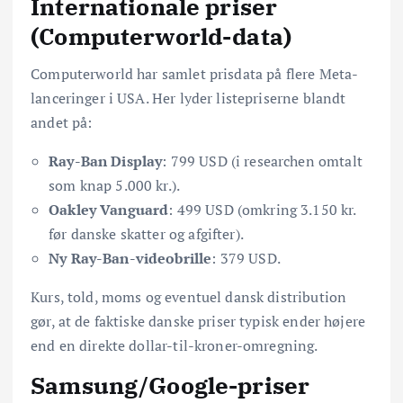
Internationale priser
(Computerworld-data)
Computerworld har samlet prisdata på flere Meta-
lanceringer i USA. Her lyder listepriserne blandt
andet på:
Ray-Ban Display
: 799 USD (i researchen omtalt
som knap 5.000 kr.).
Oakley Vanguard
: 499 USD (omkring 3.150 kr.
før danske skatter og afgifter).
Ny Ray-Ban-videobrille
: 379 USD.
Kurs, told, moms og eventuel dansk distribution
gør, at de faktiske danske priser typisk ender højere
end en direkte dollar-til-kroner-omregning.
Samsung/Google-priser