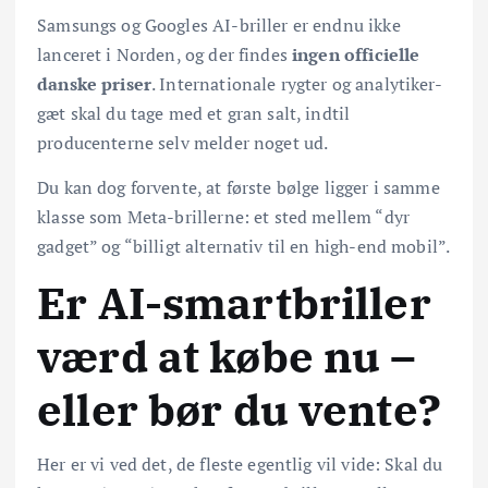
Samsungs og Googles AI-briller er endnu ikke
lanceret i Norden, og der findes
ingen officielle
danske priser
. Internationale rygter og analytiker-
gæt skal du tage med et gran salt, indtil
producenterne selv melder noget ud.
Du kan dog forvente, at første bølge ligger i samme
klasse som Meta-brillerne: et sted mellem “dyr
gadget” og “billigt alternativ til en high-end mobil”.
Er AI-smartbriller
værd at købe nu –
eller bør du vente?
Her er vi ved det, de fleste egentlig vil vide: Skal du