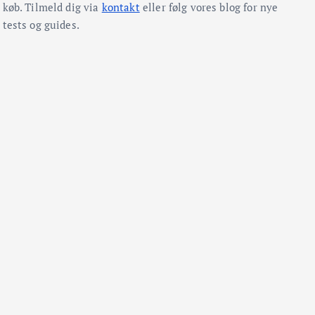
køb. Tilmeld dig via
kontakt
eller følg vores blog for nye
tests og guides.