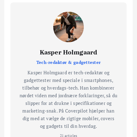
Kasper Holmgaard
Tech-redaktør & gadgettester
Kasper Holmgaard er tech-redaktør og
gadgettester med speciale i smartphones,
tilbehør og hverdags-tech. Han kombinerer
nørdet viden med jordnære forklaringer, så du
slipper for at drukne i specifikationer og
marketing-snak. På Coverpilot hjælper han
dig med at vælge de rigtige mobiler, covers
og gadgets til din hverdag.
21 articles