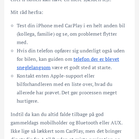
Mit råd herfra:
Test din iPhone med CarPlay i en helt anden bil
(kollega, familie) og se, om problemet flytter
med.
Hvis din telefon opfører sig underligt også uden
for bilen, kan guiden om
telefon der er blevet
sneglelangsom
være et godt sted at starte.
Kontakt enten Apple-support eller
bilforhandleren med en liste over, hvad du
allerede har prøvet. Det gør processen meget
hurtigere.
Indtil da kan du altid falde tilbage på god
gammeldags mobilholder og Bluetooth eller AUX.
Ikke lige så lækkert som CarPlay, men det bringer