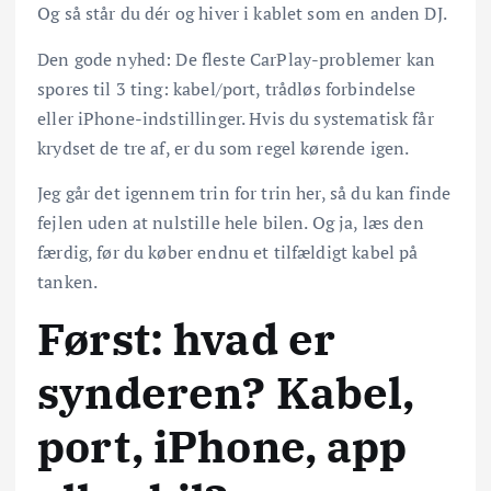
Og så står du dér og hiver i kablet som en anden DJ.
Den gode nyhed: De fleste CarPlay-problemer kan
spores til 3 ting: kabel/port, trådløs forbindelse
eller iPhone-indstillinger. Hvis du systematisk får
krydset de tre af, er du som regel kørende igen.
Jeg går det igennem trin for trin her, så du kan finde
fejlen uden at nulstille hele bilen. Og ja, læs den
færdig, før du køber endnu et tilfældigt kabel på
tanken.
Først: hvad er
synderen? Kabel,
port, iPhone, app