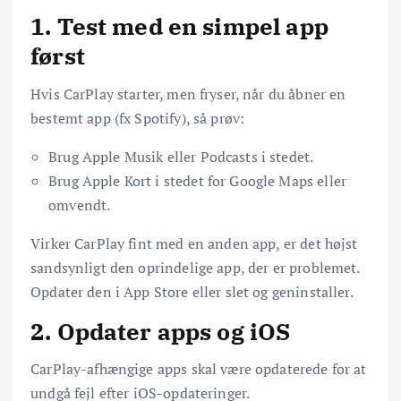
1. Test med en simpel app
først
Hvis CarPlay starter, men fryser, når du åbner en
bestemt app (fx Spotify), så prøv:
Brug Apple Musik eller Podcasts i stedet.
Brug Apple Kort i stedet for Google Maps eller
omvendt.
Virker CarPlay fint med en anden app, er det højst
sandsynligt den oprindelige app, der er problemet.
Opdater den i App Store eller slet og geninstaller.
2. Opdater apps og iOS
CarPlay-afhængige apps skal være opdaterede for at
undgå fejl efter iOS-opdateringer.