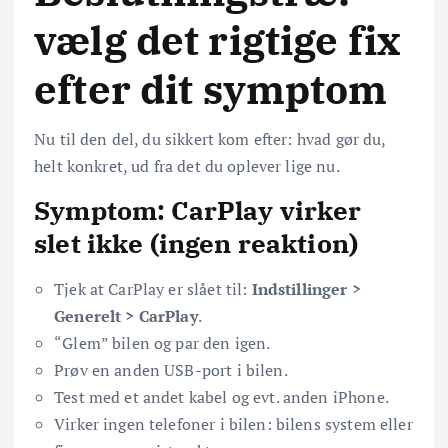
vælg det rigtige fix
efter dit symptom
Nu til den del, du sikkert kom efter: hvad gør du,
helt konkret, ud fra det du oplever lige nu.
Symptom: CarPlay virker
slet ikke (ingen reaktion)
Tjek at CarPlay er slået til:
Indstillinger >
Generelt > CarPlay
.
“Glem” bilen og par den igen.
Prøv en anden USB-port i bilen.
Test med et andet kabel og evt. anden iPhone.
Virker ingen telefoner i bilen: bilens system eller