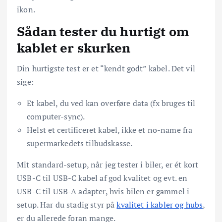
ikon.
Sådan tester du hurtigt om
kablet er skurken
Din hurtigste test er et “kendt godt” kabel. Det vil
sige:
Et kabel, du ved kan overføre data (fx bruges til
computer-sync).
Helst et certificeret kabel, ikke et no-name fra
supermarkedets tilbudskasse.
Mit standard-setup, når jeg tester i biler, er ét kort
USB-C til USB-C kabel af god kvalitet og evt. en
USB-C til USB-A adapter, hvis bilen er gammel i
setup. Har du stadig styr på
kvalitet i kabler og hubs
,
er du allerede foran mange.