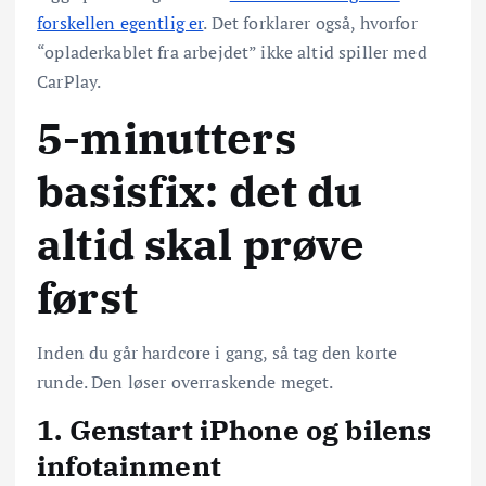
forskellen egentlig er
. Det forklarer også, hvorfor
“opladerkablet fra arbejdet” ikke altid spiller med
CarPlay.
5-minutters
basisfix: det du
altid skal prøve
først
Inden du går hardcore i gang, så tag den korte
runde. Den løser overraskende meget.
1. Genstart iPhone og bilens
infotainment