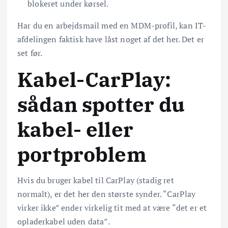
blokeret under kørsel.
Har du en arbejdsmail med en MDM-profil, kan IT-
afdelingen faktisk have låst noget af det her. Det er
set før.
Kabel-CarPlay:
sådan spotter du
kabel- eller
portproblem
Hvis du bruger kabel til CarPlay (stadig ret
normalt), er det her den største synder. “CarPlay
virker ikke” ender virkelig tit med at være “det er et
opladerkabel uden data”.