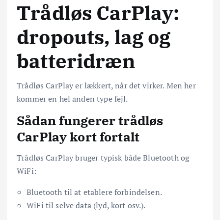
Trådløs CarPlay:
dropouts, lag og
batteridræn
Trådløs CarPlay er lækkert, når det virker. Men her
kommer en hel anden type fejl.
Sådan fungerer trådløs
CarPlay kort fortalt
Trådløs CarPlay bruger typisk både Bluetooth og
WiFi:
Bluetooth til at etablere forbindelsen.
WiFi til selve data (lyd, kort osv.).