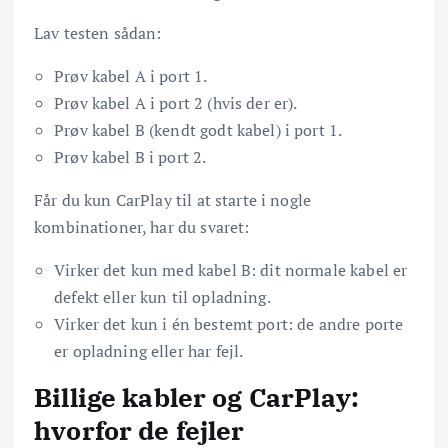
Lav testen sådan:
Prøv kabel A i port 1.
Prøv kabel A i port 2 (hvis der er).
Prøv kabel B (kendt godt kabel) i port 1.
Prøv kabel B i port 2.
Får du kun CarPlay til at starte i nogle
kombinationer, har du svaret:
Virker det kun med kabel B: dit normale kabel er
defekt eller kun til opladning.
Virker det kun i én bestemt port: de andre porte
er opladning eller har fejl.
Billige kabler og CarPlay:
hvorfor de fejler