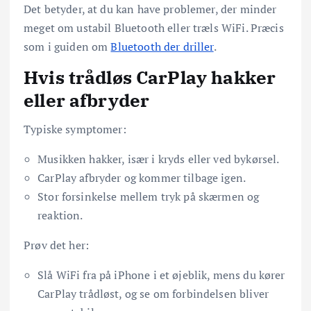
Det betyder, at du kan have problemer, der minder
meget om ustabil Bluetooth eller træls WiFi. Præcis
som i guiden om
Bluetooth der driller
.
Hvis trådløs CarPlay hakker
eller afbryder
Typiske symptomer:
Musikken hakker, især i kryds eller ved bykørsel.
CarPlay afbryder og kommer tilbage igen.
Stor forsinkelse mellem tryk på skærmen og
reaktion.
Prøv det her:
Slå WiFi fra på iPhone i et øjeblik, mens du kører
CarPlay trådløst, og se om forbindelsen bliver