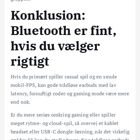
Konklusion:
Bluetooth er fint,
hvis du vælger
rigtigt
Hvis du primært spiller casual spil og en smule
mobil-FPS, kan gode trådløse earbuds med lav
latency, fornuftigt codec og gaming mode være mere
end nok.
Er du mere seriøs omkring gaming eller spiller
meget rytme- og cloud-spil, så overvej et kablet
headset eller USB-C dongle-løsning, når det virkelig