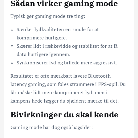
Sådan virker gaming mode
Typisk gør gaming mode tre ting:
Sænker lydkvaliteten en smule for at
komprimere hurtigere.
Skærer lidt i rækkevidde og stabilitet for at få
data hurtigere igennem.
Synkroniserer lyd og billede mere aggressivt.
Resultatet er ofte mærkbart lavere Bluetooth
latency gaming, som føles strammere i FPS-spil. Du
får måske lidt mere komprimeret lyd, men i
kampens hede lægger du sjældent mærke til det.
Bivirkninger du skal kende
Gaming mode har dog også bagsider: