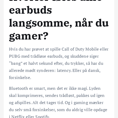
earbuds
langsomme, når du
gamer?
Hvis du har prøvet at spille Call of Duty Mobile eller
PUBG med trådløse earbuds, og skuddene siger
“bang” et halvt sekund efter, du trykker, så har du
allerede mødt synderen: latency. Eller på dansk,
forsinkelse.
Bluetooth er smart, men det er ikke magi. Lyden
skal komprimeres, sendes trådløst, pakkes ud igen
og afspilles. Alt det tager tid. Og i gaming mærker
du selv små forsinkelser, som du aldrig ville opdage
i Netflix eller Spotify.