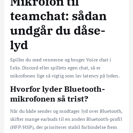
Mikrofon til
teamchat: sådan
undgår du dåse-
lyd
Spiller du med vennerne og bruger Voice chat i
f.eks. Discord eller spillets egen chat, så er
mikrofonen lige så vigtig som lav latency på lyden.
Hvorfor lyder Bluetooth-
mikrofonen så trist?
Når du både sender og modtager lyd over Bluetooth,
skifter mange earbuds til en anden Bluetooth-profil
(HFP/HSP), der prioriterer stabil forbindelse frem