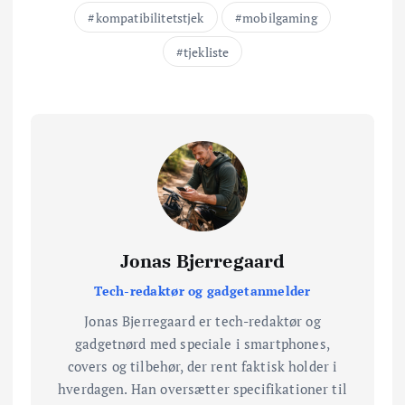
kompatibilitetstjek
mobilgaming
tjekliste
Jonas Bjerregaard
Tech-redaktør og gadgetanmelder
Jonas Bjerregaard er tech-redaktør og
gadgetnørd med speciale i smartphones,
covers og tilbehør, der rent faktisk holder i
hverdagen. Han oversætter specifikationer til