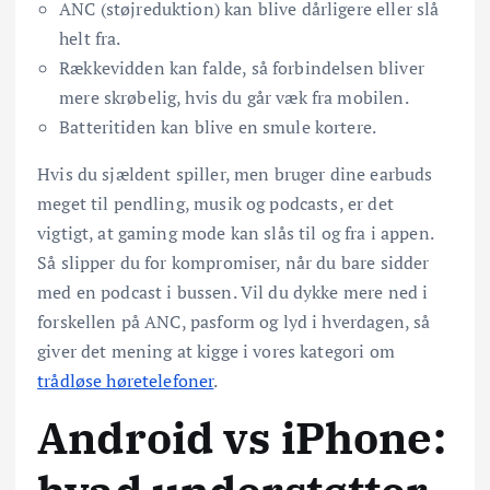
ANC (støjreduktion) kan blive dårligere eller slå
helt fra.
Rækkevidden kan falde, så forbindelsen bliver
mere skrøbelig, hvis du går væk fra mobilen.
Batteritiden kan blive en smule kortere.
Hvis du sjældent spiller, men bruger dine earbuds
meget til pendling, musik og podcasts, er det
vigtigt, at gaming mode kan slås til og fra i appen.
Så slipper du for kompromiser, når du bare sidder
med en podcast i bussen. Vil du dykke mere ned i
forskellen på ANC, pasform og lyd i hverdagen, så
giver det mening at kigge i vores kategori om
trådløse høretelefoner
.
Android vs iPhone: